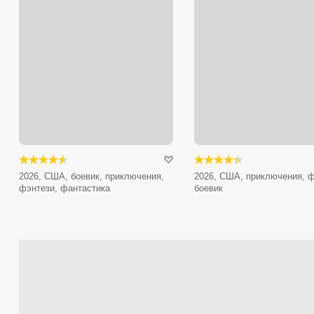
2026, США, боевик, приключения,
2026, США, приключения, ф
фэнтези, фантастика
боевик