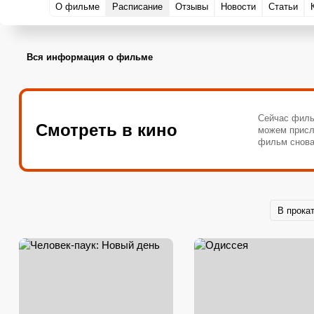
О фильме
Расписание
Отзывы
Новости
Статьи
Вся информация о фильме
Сейчас филь
Смотреть в кино
можем присл
фильм снова
В прока